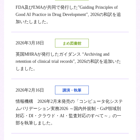
FDA及びEMAが共同で発行した”Guiding Principles of
Good AI Practice in Drug Development”, 2026の和訳を追
加いたしました。
2026年3月18日
まめ図書館
英国MHRAが発行したガイダンス “Archiving and
retention of clinical trial records”, 2026の和訳を追加いた
しました。
2026年2月16日
講演・執筆
情報機構 2026年2月末発売の「コンピュータ化システ
ムバリデーション実務2026 ～国内外規制・GxP領域別
対応・DI・クラウド・AI・監査対応のすべて～」の一
部を執筆しました。