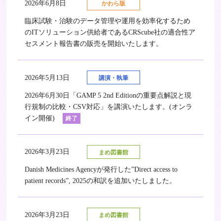
2026年6月8日
かわら版
臨床試験・治験のデータ管理や運用を効率化するため
のITソリューション供給者であるCRScube社の適合性ア
セスメント報告書の販売を開始いたします。
2026年5月13日
講演・執筆
2026年6月30日「GAMP 5 2nd Editionの重要点解説と現
行規制の比較・CSV対応」を講演いたします。(オンラ
イン開催)
終了
2026年3月23日
まめ図書館
Danish Medicines Agencyが発行した”Direct access to
patient records”, 2025の和訳を追加いたしました。
2026年3月23日
まめ図書館