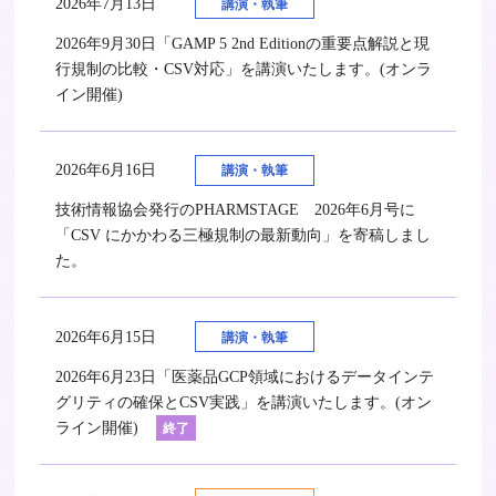
2026年7月13日
講演・執筆
2026年9月30日「GAMP 5 2nd Editionの重要点解説と現
行規制の比較・CSV対応」を講演いたします。(オンラ
イン開催)
2026年6月16日
講演・執筆
技術情報協会発行のPHARMSTAGE 2026年6月号に
「CSV にかかわる三極規制の最新動向」を寄稿しまし
た。
2026年6月15日
講演・執筆
2026年6月23日「医薬品GCP領域におけるデータインテ
グリティの確保とCSV実践」を講演いたします。(オン
ライン開催)
終了