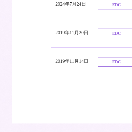
2024年7月24日
EDC
2019年11月20日
EDC
2019年11月14日
EDC