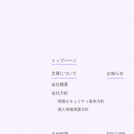
トップページ
文善について
お知らせ
会社概要
会社方針
情報セキュリティ基本方針
個人情報保護方針
まめ知識
ENGLISH