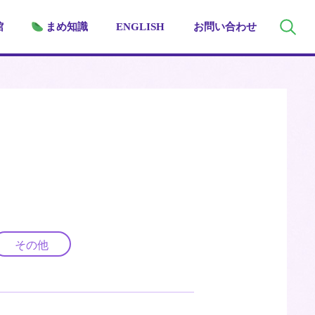
館
まめ知識
ENGLISH
お問い合わせ
その他