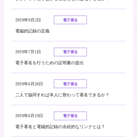
2019年9月2日
電子署名
電磁的記録の定義
2019年7月1日
電子署名
電子署名を行うための証明書の提出
2019年6月26日
電子署名
二人で協同すれば本人に替わって署名できるか？
2019年6月19日
電子署名
電子署名と電磁的記録の永続的なリンクとは？