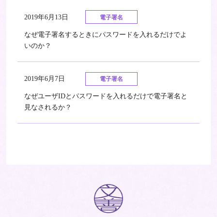
2019年6月13日
電子署名
なぜ電子署名するときにパスワードを入れるだけでよ
いのか？
2019年6月7日
電子署名
なぜユーザIDとパスワードを入れるだけで電子署名と
見なされるか？