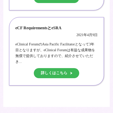
eCF RequirementsとeSRA
2021年4月9日
eClinical ForumのAsia Pacific Facilitatorとなって3年
目となりますが、eClinical Forumは有益な成果物を
無償で提供しておりますので、紹介させていただ
き...
詳しくはこちら