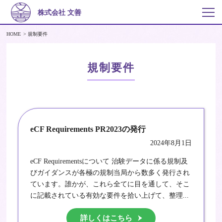
株式会社 文善
HOME
規制要件
規制要件
eCF Requirements PR2023の発行
2024年8月1日
eCF Requirementsについて 治験データに係る規制及
びガイダンスが各極の規制当局から数多く発行され
ています。誰かが、これら全てに目を通して、そこ
に記載されている有効な要件を拾い上げて、整理...
詳しくはこちら