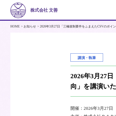
株式会社 文善
HOME
お知らせ
2026年3月27日「三極規制要件をふまえたCSVのポ
講演・執筆
2026年3月
向」を講演いた
開催：2026年3月27日