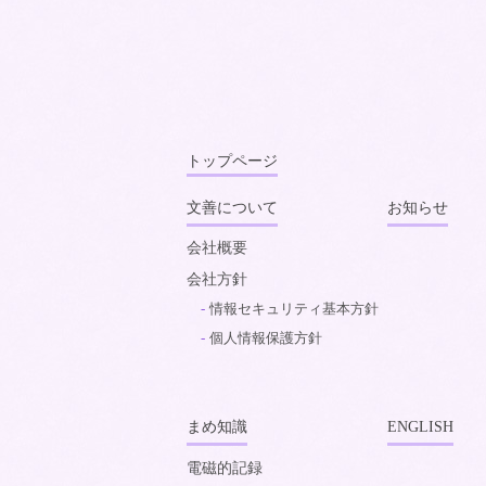
トップページ
文善について
お知らせ
会社概要
会社方針
情報セキュリティ基本方針
個人情報保護方針
まめ知識
ENGLISH
電磁的記録