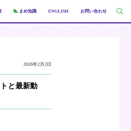
館
まめ知識
ENGLISH
お問い合わせ
2026年2月2日
ントと最新動