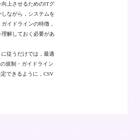
向上させるためのITグ
かしながら，システムを
・ガイドラインの特徴，
を理解しておく必要があ
トに従うだけでは，最適
極の規制・ガイドライン
定できるように，CSV