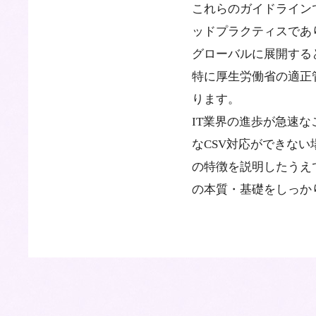
これらのガイドライン
ッドプラクティスであ
グローバルに展開する
特に厚生労働省の適正
ります。
IT業界の進歩が急速
なCSV対応ができな
の特徴を説明したうえ
の本質・基礎をしっか