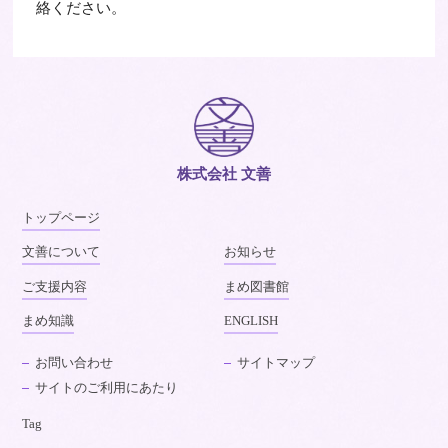
絡ください。
株式会社 文善
トップページ
文善について
お知らせ
ご支援内容
まめ図書館
まめ知識
ENGLISH
お問い合わせ
サイトマップ
サイトのご利用にあたり
Tag