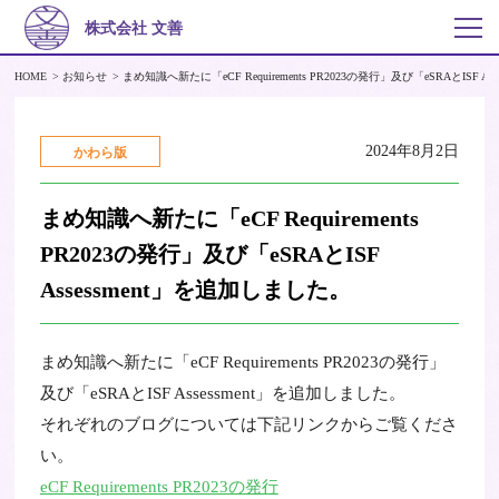
株式会社 文善
HOME
お知らせ
まめ知識へ新たに「eCF Requirements PR2023の発行」及び「eSRAとISF A
2024年8月2日
かわら版
まめ知識へ新たに「eCF Requirements
PR2023の発行」及び「eSRAとISF
Assessment」を追加しました。
まめ知識へ新たに「eCF Requirements PR2023の発行」
及び「eSRAとISF Assessment」を追加しました。
それぞれのブログについては下記リンクからご覧くださ
い。
eCF Requirements PR2023の発行