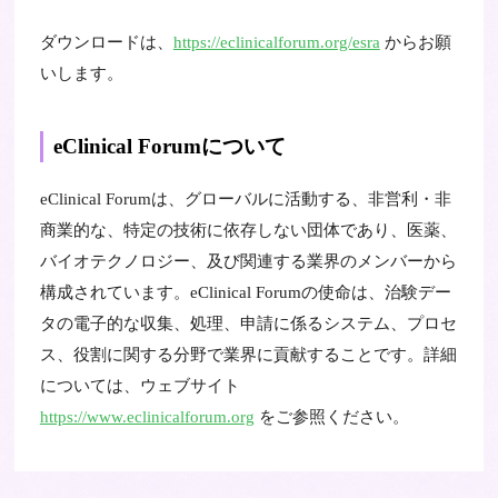
ダウンロードは、
https://eclinicalforum.org/esra
からお願
いします。
eClinical Forumについて
eClinical Forumは、グローバルに活動する、非営利・非
商業的な、特定の技術に依存しない団体であり、医薬、
バイオテクノロジー、及び関連する業界のメンバーから
構成されています。eClinical Forumの使命は、治験デー
タの電子的な収集、処理、申請に係るシステム、プロセ
ス、役割に関する分野で業界に貢献することです。詳細
については、ウェブサイト
https://www.eclinicalforum.org
をご参照ください。