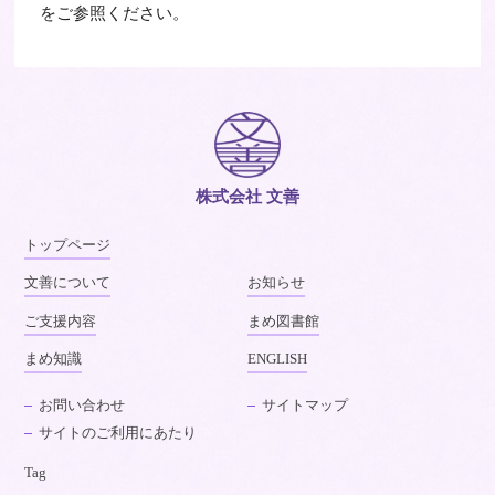
をご参照ください。
株式会社 文善
トップページ
文善について
お知らせ
ご支援内容
まめ図書館
まめ知識
ENGLISH
お問い合わせ
サイトマップ
サイトのご利用にあたり
Tag